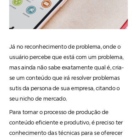
Já no reconhecimento de problema, onde o
usuário percebe que está com um problema,
mas ainda não sabe exatamente qual é, cria-
se um conteúdo que irá resolver problemas
sutis da persona de sua empresa, citando o
seu nicho de mercado.
Para tornar o processo de produção de
conteúdo eficiente e produtivo, é preciso ter
conhecimento das técnicas para se oferecer