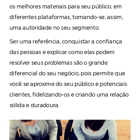
os melhores materiais para seu público, em
diferentes plataformas, tornando-se, assim,
uma autoridade no seu segmento.
Ser uma referência, conquistar a confiança
das pessoas e explicar como elas podem
resolver seus problemas são o grande
diferencial do seu negócio, pois permite que
você se aproxime do seu público e potenciais
clientes, fidelizando-os e criando uma relação
sólida e duradoura.