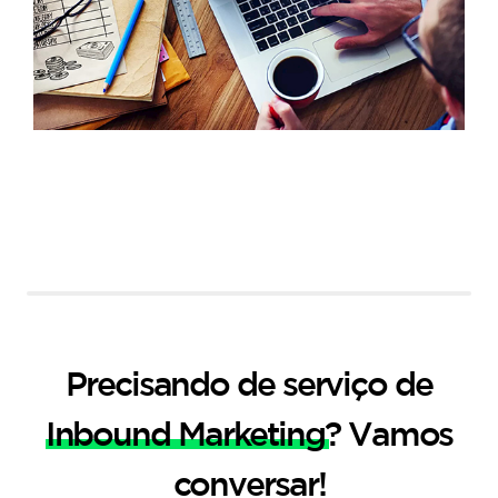
Precisando de serviço de
Inbound Marketing
? Vamos
conversar!