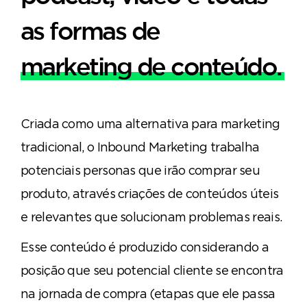
as formas de
marketing de conteúdo.
Criada como uma alternativa para marketing
tradicional, o Inbound Marketing trabalha
potenciais personas que irão comprar seu
produto, através criações de conteúdos úteis
e relevantes que solucionam problemas reais.
Esse conteúdo é produzido considerando a
posição que seu potencial cliente se encontra
na jornada de compra (etapas que ele passa