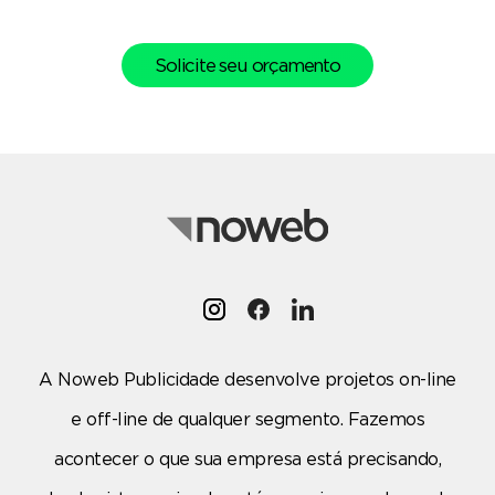
Solicite seu orçamento
A Noweb Publicidade desenvolve projetos on-line
e off-line de qualquer segmento. Fazemos
acontecer o que sua empresa está precisando,