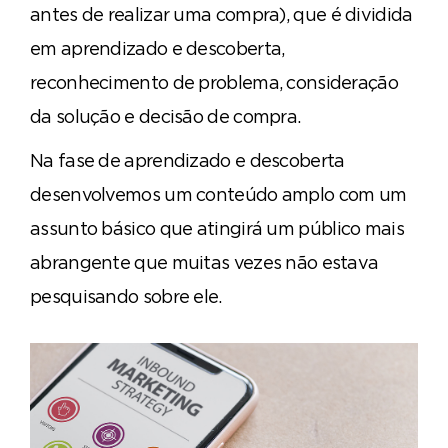
antes de realizar uma compra), que é dividida
em aprendizado e descoberta,
reconhecimento de problema, consideração
da solução e decisão de compra.
Na fase de aprendizado e descoberta
desenvolvemos um conteúdo amplo com um
assunto básico que atingirá um público mais
abrangente que muitas vezes não estava
pesquisando sobre ele.