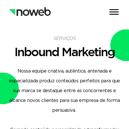
SERVIÇOS
Inbound Marketing
Nossa equipe criativa, autêntica, antenada e
especializada produz conteúdos perfeitos para que
sua marca se destaque entre as concorrentes e
alcance novos clientes para sua empresa de forma
persuasiva.