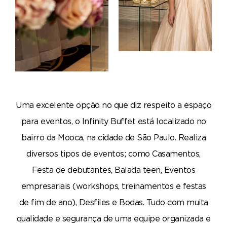
Uma excelente opção no que diz respeito a espaço
para eventos, o Infinity Buffet está localizado no
bairro da Mooca, na cidade de São Paulo. Realiza
diversos tipos de eventos; como Casamentos,
Festa de debutantes, Balada teen, Eventos
empresariais (workshops, treinamentos e festas
de fim de ano), Desfiles e Bodas. Tudo com muita
qualidade e segurança de uma equipe organizada e