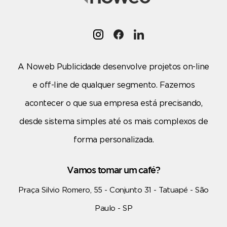
A Noweb Publicidade desenvolve projetos on-line
e off-line de qualquer segmento. Fazemos
acontecer o que sua empresa está precisando,
desde sistema simples até os mais complexos de
forma personalizada.
Vamos tomar um café?
Praça Silvio Romero, 55 - Conjunto 31 - Tatuapé - São
Paulo - SP