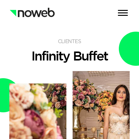
CLIENTES
Infinity
Buffet