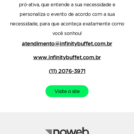
pró-ativa, que entende a sua necessidade e
personaliza o evento de acordo com a sua
necessidade, para que aconteça exatamente como
você sonhou!
atendimento@infinitybuffet.com.br
www.infinitybuffet.com.br
(11) 2076-3971
Visite o site