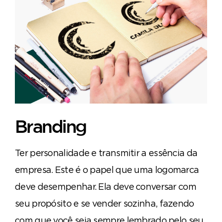
Branding
Ter personalidade e transmitir a essência da
empresa. Este é o papel que uma logomarca
deve desempenhar. Ela deve conversar com
seu propósito e se vender sozinha, fazendo
com que você seja sempre lembrado pelo seu