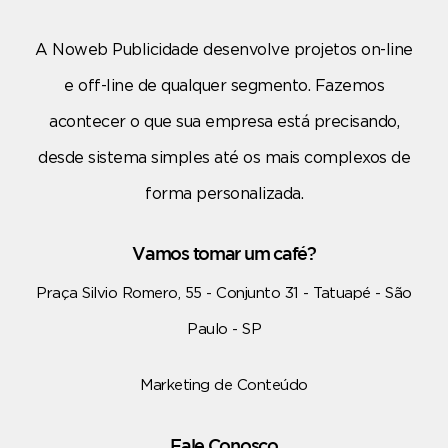
A Noweb Publicidade desenvolve projetos on-line
e off-line de qualquer segmento. Fazemos
acontecer o que sua empresa está precisando,
desde sistema simples até os mais complexos de
forma personalizada.
Vamos tomar um café?
Praça Silvio Romero, 55 - Conjunto 31 - Tatuapé - São
Paulo - SP
Marketing de Conteúdo
Fale Conosco