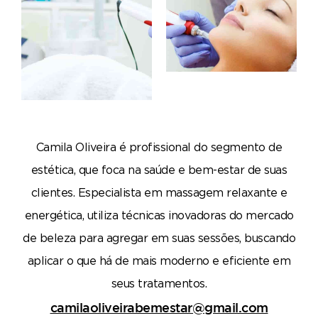
Camila Oliveira é profissional do segmento de
estética, que foca na saúde e bem-estar de suas
clientes. Especialista em massagem relaxante e
energética, utiliza técnicas inovadoras do mercado
de beleza para agregar em suas sessões, buscando
aplicar o que há de mais moderno e eficiente em
seus tratamentos.
camilaoliveirabemestar@gmail.com