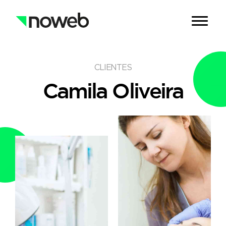
CLIENTES
Camila Oliveira