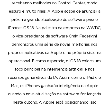
recebendo melhorias no Control Center, modo
escuro e muito mais. A Apple acaba de anunciar a
próxima grande atualização de software para o
iPhone: iOS 18. Na palestra da empresa na WWDC,
o vice-presidente de software Craig Federighi
demonstrou uma série de novas melhorias nos
próprios aplicativos da Apple e no próprio sistema
operacional. E como esperado, o iOS 18 coloca um
foco principal na inteligência artificial e nos
recursos generativos de IA. Assim como o iPad e o
Mac, os iPhones ganharão inteligência da Apple
quando a nova atualização de software for lançada
neste outono. A Apple está posicionando isso