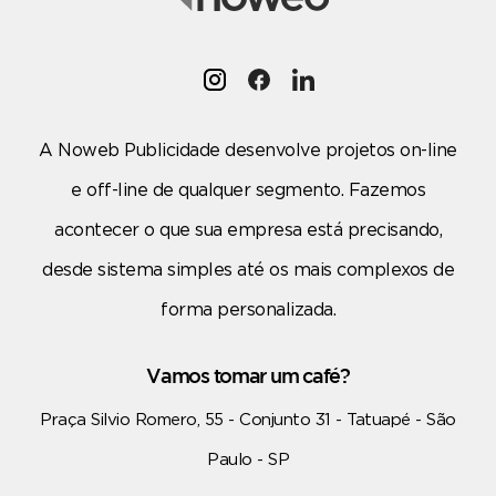
A Noweb Publicidade desenvolve projetos on-line
e off-line de qualquer segmento. Fazemos
acontecer o que sua empresa está precisando,
desde sistema simples até os mais complexos de
forma personalizada.
Vamos tomar um café?
Praça Silvio Romero, 55 - Conjunto 31 - Tatuapé - São
Paulo - SP