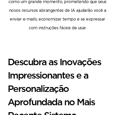
como um grande momento, prometendo que seus
novos recursos abrangentes de IA ajudarão você a
enviar e-mails, economizar tempo e se expressar
com instruções fáceis de usar.
Descubra as Inovações
Impressionantes e a
Personalização
Aprofundada no Mais