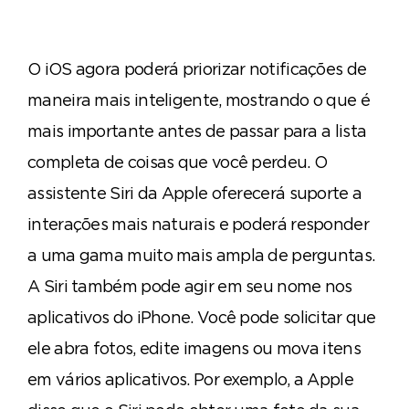
O iOS agora poderá priorizar notificações de
maneira mais inteligente, mostrando o que é
mais importante antes de passar para a lista
completa de coisas que você perdeu. O
assistente Siri da Apple oferecerá suporte a
interações mais naturais e poderá responder
a uma gama muito mais ampla de perguntas.
A Siri também pode agir em seu nome nos
aplicativos do iPhone. Você pode solicitar que
ele abra fotos, edite imagens ou mova itens
em vários aplicativos. Por exemplo, a Apple