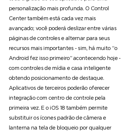
personalização mais profunda. O Control
Center também está cada vez mais
avançado; você poderá deslizar entre várias
páginas de controles e alternar para seus
recursos mais importantes - sim, há muito “o
Android fez isso primeiro” acontecendo hoje -
com controles de mídia e casa inteligente
obtendo posicionamento de destaque.
Aplicativos de terceiros poderão oferecer
integração com centro de controle pela
primeira vez. E o iOS 18 também permite
substituir os ícones padrão de câmera e
lanterna na tela de bloqueio por qualquer