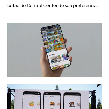
botão do Control Center de sua preferência.