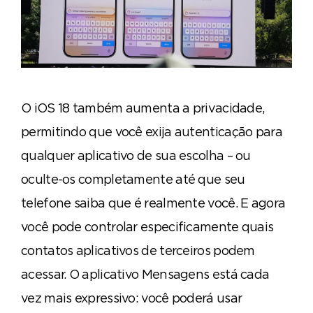
O iOS 18 também aumenta a privacidade,
permitindo que você exija autenticação para
qualquer aplicativo de sua escolha – ou
oculte-os completamente até que seu
telefone saiba que é realmente você. E agora
você pode controlar especificamente quais
contatos aplicativos de terceiros podem
acessar. O aplicativo Mensagens está cada
vez mais expressivo: você poderá usar