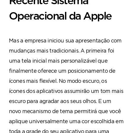
Recente Sistema
Operacional da Apple
Mas a empresa iniciou sua apresentação com
mudanças mais tradicionais. A primeira foi
uma tela inicial mais personalizável que
finalmente oferece um posicionamento de
ícones mais flexível. No modo escuro, os
ícones dos aplicativos assumirão um tom mais
escuro para agradar aos seus olhos. E um
novo mecanismo de tema permitirá que você
aplique universalmente uma cor escolhida em
toda a grade do seu aplicativo para uma