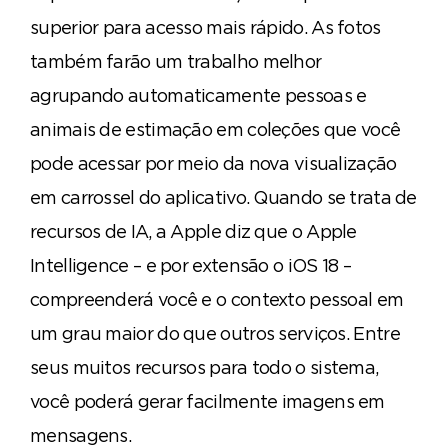
superior para acesso mais rápido. As fotos
também farão um trabalho melhor
agrupando automaticamente pessoas e
animais de estimação em coleções que você
pode acessar por meio da nova visualização
em carrossel do aplicativo. Quando se trata de
recursos de IA, a Apple diz que o Apple
Intelligence – e por extensão o iOS 18 –
compreenderá você e o contexto pessoal em
um grau maior do que outros serviços. Entre
seus muitos recursos para todo o sistema,
você poderá gerar facilmente imagens em
mensagens.