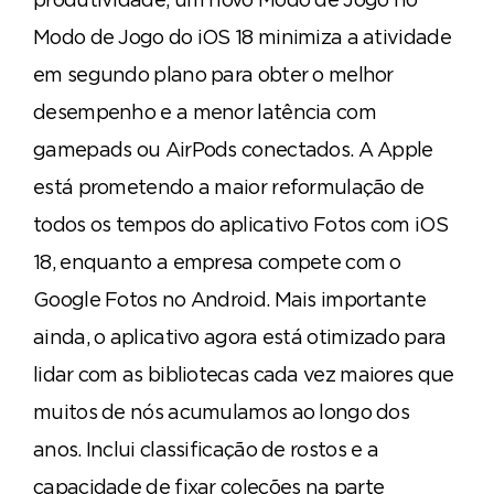
Modo de Jogo do iOS 18 minimiza a atividade
em segundo plano para obter o melhor
desempenho e a menor latência com
gamepads ou AirPods conectados. A Apple
está prometendo a maior reformulação de
todos os tempos do aplicativo Fotos com iOS
18, enquanto a empresa compete com o
Google Fotos no Android. Mais importante
ainda, o aplicativo agora está otimizado para
lidar com as bibliotecas cada vez maiores que
muitos de nós acumulamos ao longo dos
anos. Inclui classificação de rostos e a
capacidade de fixar coleções na parte