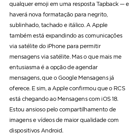
qualquer emoji em uma resposta Tapback — e
haverá nova formatação para negrito,
sublinhado, tachado e itálico. A Apple
também está expandindo as comunicações
via satélite do iPhone para permitir
mensagens via satélite. Mas o que mais me
entusiasma é a opção de agendar
mensagens, que o Google Mensagens já
oferece. E sim, a Apple confirmou que o RCS
está chegando ao Mensagens com iOS 18.
Estou ansioso pelo compartilhamento de
imagens e vídeos de maior qualidade com
dispositivos Android.