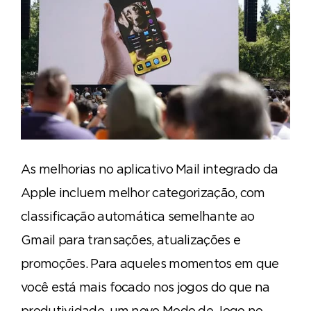
As melhorias no aplicativo Mail integrado da
Apple incluem melhor categorização, com
classificação automática semelhante ao
Gmail para transações, atualizações e
promoções. Para aqueles momentos em que
você está mais focado nos jogos do que na
produtividade, um novo Modo de Jogo no